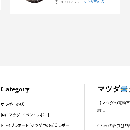
2021.08.26
マツダ車の話
Category
マツダ
【マツダの電動車
マツダ車の話
設...
神戸マツダ「イベントレポート」
ドライブレポート（マツダ車の試乗レポー
CX-60の評判は