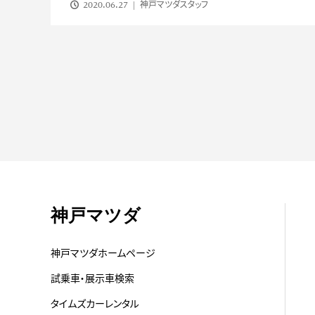
2020.06.27
神戸マツダスタッフ
神戸マツダ
神戸マツダホームページ
試乗車・展示車検索
タイムズカーレンタル