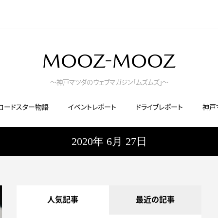
MOOZ-MOOZ
～神戸マツダのウェブマガジン「ムズムズ」～
ロードスター物語
イベントレポート
ドライブレポート
神戸
2020年 6月 27日
人気記事
最近の記事