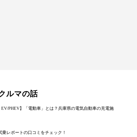
クルマの話
 EV/PHEV】「電動車」とは？兵庫県の電気自動車の充電施
!?試乗レポートの口コミをチェック！