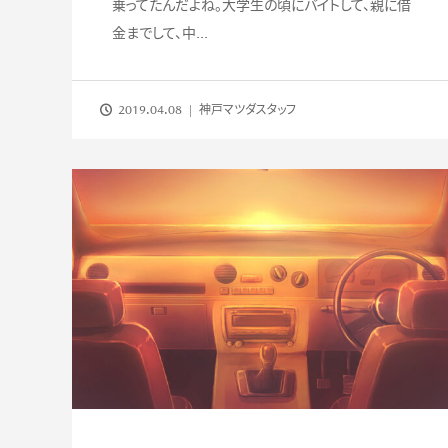
乗ってたんだよね。大学生の頃にバイトして、親に借
金までして、中...
2019.04.08
神戸マツダスタッフ