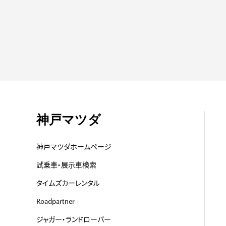
神戸マツダ
神戸マツダホームページ
試乗車・展示車検索
タイムズカーレンタル
Roadpartner
ジャガー・ランドローバー