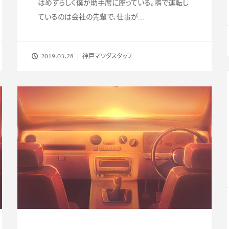
はめずらしく僕が助手席に座っている。隣で運転し
ているのは会社の先輩で、仕事が...
2019.03.28
神戸マツダスタッフ