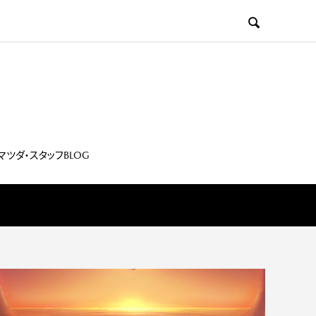

マツダ・スタッフBLOG