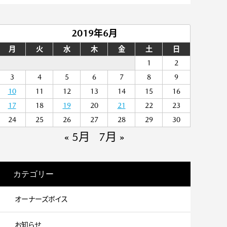
2019年6月
月
火
水
木
金
土
日
1
2
3
4
5
6
7
8
9
10
11
12
13
14
15
16
17
18
19
20
21
22
23
24
25
26
27
28
29
30
« 5月
7月 »
カテゴリー
オーナーズボイス
お知らせ