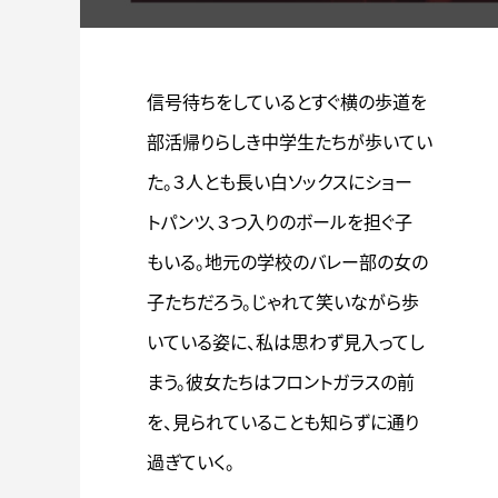
信号待ちをしているとすぐ横の歩道を
部活帰りらしき中学生たちが歩いてい
た。３人とも長い白ソックスにショー
トパンツ、３つ入りのボールを担ぐ子
もいる。地元の学校のバレー部の女の
子たちだろう。じゃれて笑いながら歩
いている姿に、私は思わず見入ってし
まう。彼女たちはフロントガラスの前
を、見られていることも知らずに通り
過ぎていく。