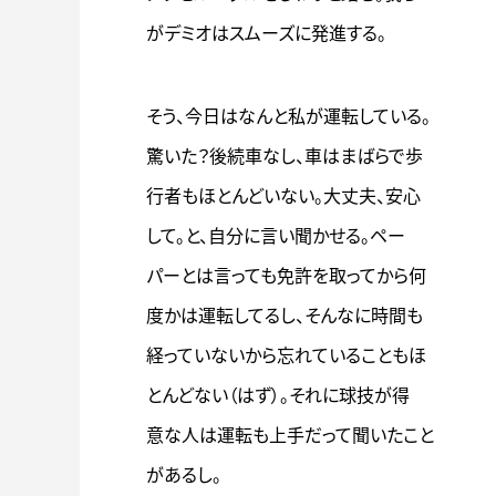
がデミオはスムーズに発進する。
そう、今日はなんと私が運転している。
驚いた？後続車なし、車はまばらで歩
行者もほとんどいない。大丈夫、安心
して。と、自分に言い聞かせる。ペー
パーとは言っても免許を取ってから何
度かは運転してるし、そんなに時間も
経っていないから忘れていることもほ
とんどない（はず）。それに球技が得
意な人は運転も上手だって聞いたこと
があるし。