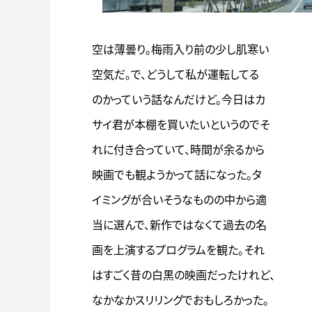
空は薄曇り。梅雨入り前の少し肌寒い
空気だ。で、どうして私が運転してる
のかっていう話なんだけど。今日はカ
サイ君が本棚を買いたいというのでそ
れに付き合っていて、時間が余るから
映画でも観ようかって話になった。タ
イミングが合いそうなものの中から適
当に選んで、新作ではなくて過去の名
画を上演するプログラムを観た。それ
はすごく昔の白黒の映画だったけれど、
なかなかスリリングでおもしろかった。