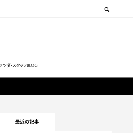

マツダ・スタッフBLOG
最近の記事