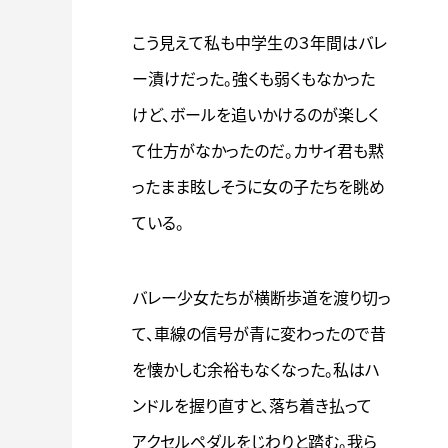
こう見えて私も中学生の３年間はバレ
ー漬けだった。強くも弱くもなかった
けど、ボールを追いかけるのが楽しく
て仕方がなかったのだ。カサイ君も黙
ったまま眩しそうに女の子たちを眺め
ている。
バレー少女たちが横断歩道を渡り切っ
て、車線の信号が青に変わったので昔
を懐かしむ余裕もなくなった。私はハ
ンドルを握り直すと、落ち着き払って
アクセルペダルをじわりと踏む。我ら