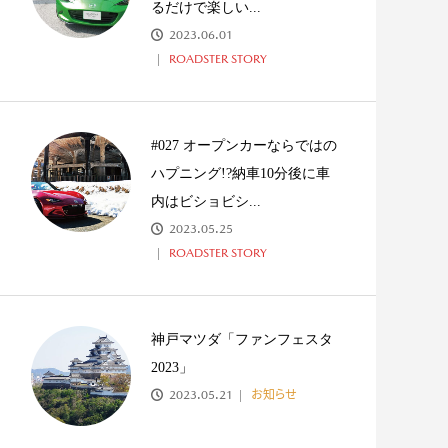
るだけで楽しい...
2023.06.01
ROADSTER STORY
#027 オープンカーならではの
ハプニング!?納車10分後に車
内はビショビシ...
2023.05.25
ROADSTER STORY
神戸マツダ「ファンフェスタ
2023」
2023.05.21
お知らせ