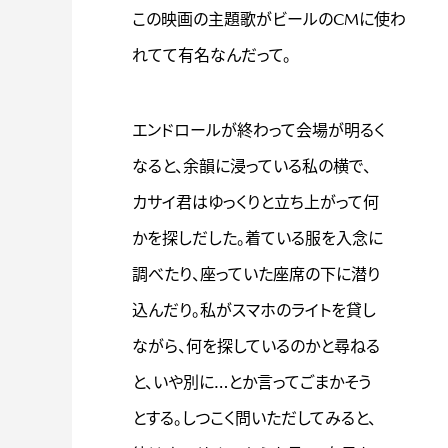
この映画の主題歌がビールのCMに使わ
れてて有名なんだって。
エンドロールが終わって会場が明るく
なると、余韻に浸っている私の横で、
カサイ君はゆっくりと立ち上がって何
かを探しだした。着ている服を入念に
調べたり、座っていた座席の下に潜り
込んだり。私がスマホのライトを貸し
ながら、何を探しているのかと尋ねる
と、いや別に…とか言ってごまかそう
とする。しつこく問いただしてみると、