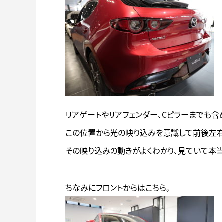
リアゲートやリアフェンダー、Cピラーまでも
この位置から光の映り込みを意識して前後左右
その映り込みの動きがよくわかり、見ていて本
ちなみにフロントからはこちら。