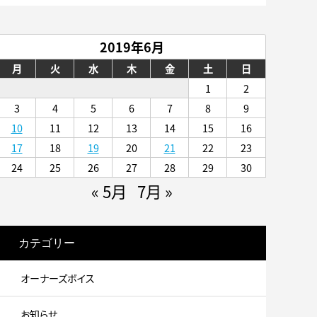
2019年6月
月
火
水
木
金
土
日
1
2
3
4
5
6
7
8
9
10
11
12
13
14
15
16
17
18
19
20
21
22
23
24
25
26
27
28
29
30
« 5月
7月 »
カテゴリー
オーナーズボイス
お知らせ