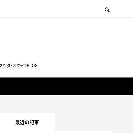

マツダ・スタッフBLOG
最近の記事