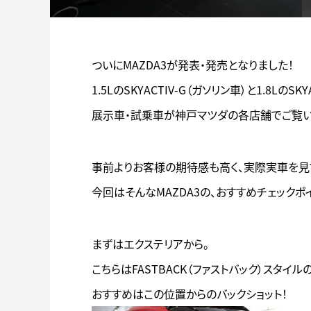
ついにMAZDA3が発表・発売となりました！
1.5LのSKYACTIV-G（ガソリン車）と1.8LのSK
展示車・試乗車が神戸マツダの各店舗でご覧い
事前よりお客様の期待感も高く、実際実車を見
今回はそんなMAZDA3の、おすすめチェックポ
まずはエクステリアから。
こちらはFASTBACK（ファストバック）スタイ
おすすめはこの位置からのバックショット！