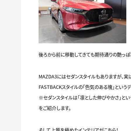
後ろから前に移動してきても期待通りの艶っぽ
MAZDA3にはセダンスタイルもありますが、
FASTBACKスタイルの「色気のある塊」とい
※セダンスタイルは「凛とした伸びやかさ」と
をご紹介します。
そして上質を極めたインテリアがこちら！