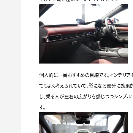
個人的に一番おすすめの目線です。インテリア
てもよく考えられていて、影になる部分に効果
し、乗る人が左右の広がりを感じつつシンプル
す。