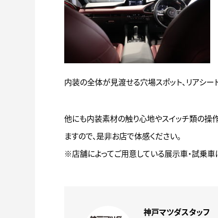
内装の全体が見渡せる穴場スポット、リアシー
他にも内装素材の触り心地やスイッチ類の操
ますので、是非お店で体感ください。
※店舗によってご用意している展示車・試乗車
神戸マツダスタッフ