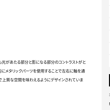
も光があたる部分と影になる部分のコントラストがと
的にメタリックパーツを使用することで左右に軸を通
で上質な空間を味わえるようにデザインされていま