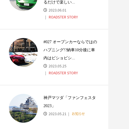
るだけで楽しい...
2023.06.01
ROADSTER STORY
#027 オープンカーならではの
ハプニング!?納車10分後に車
内はビショビシ...
2023.05.25
ROADSTER STORY
神戸マツダ「ファンフェスタ
2023」
2023.05.21
お知らせ