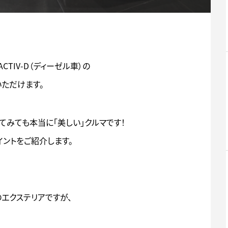
YACTIV-D（ディーゼル車）の
ただけます。
てみても本当に「美しい」クルマです！
イントをご紹介します。
ルのエクステリアですが、