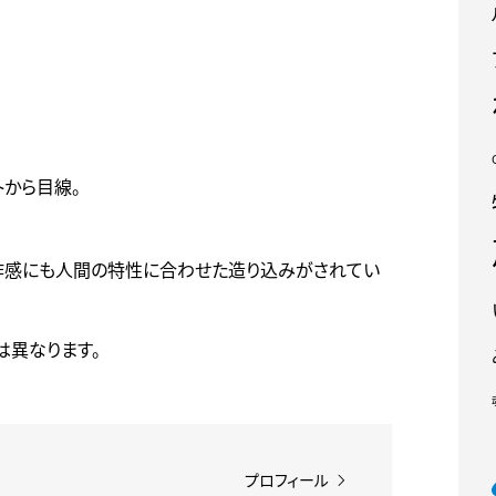
トから目線。
作感にも人間の特性に合わせた造り込みがされてい
は異なります。
プロフィール