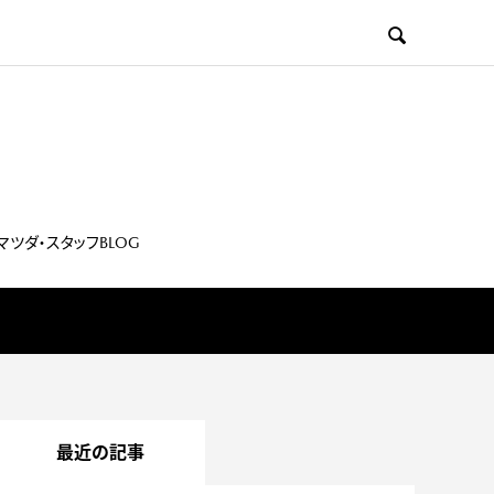

マツダ・スタッフBLOG
最近の記事