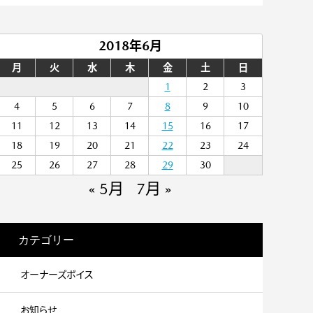
2018年6月
月
火
水
木
金
土
日
1
2
3
4
5
6
7
8
9
10
11
12
13
14
15
16
17
18
19
20
21
22
23
24
25
26
27
28
29
30
« 5月
7月 »
カテゴリー
オーナーズボイス
お知らせ