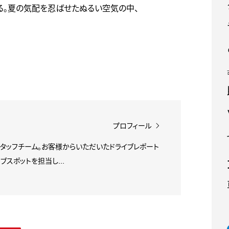
る。夏の気配を忍ばせたぬるい空気の中、
プロフィール
スタッフチーム。お客様からいただいたドライブレポート
ブスポットを担当し...