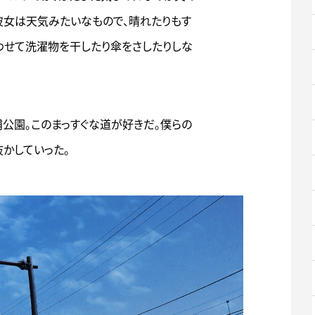
彼女は天気みたいなもので、晴れたりもす
わせて洗濯物を干したり傘をさしたりしな
公園。このまっすぐな道が好きだ。僕らの
かしていった。