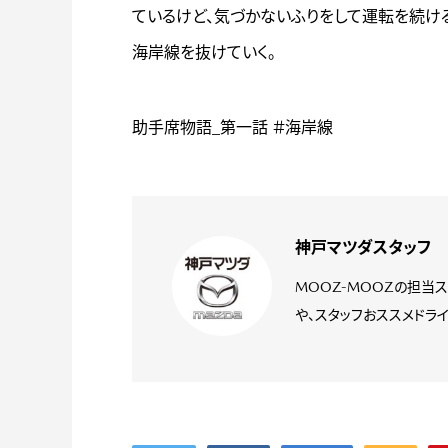
ているけど、気づかないふりをして運転を続け
海岸線を抜けていく。
助手席物語_第一話 ＃海岸線
神戸マツダスタッフ
MOOZ-MOOZの担当
や、スタッフおススメドライ