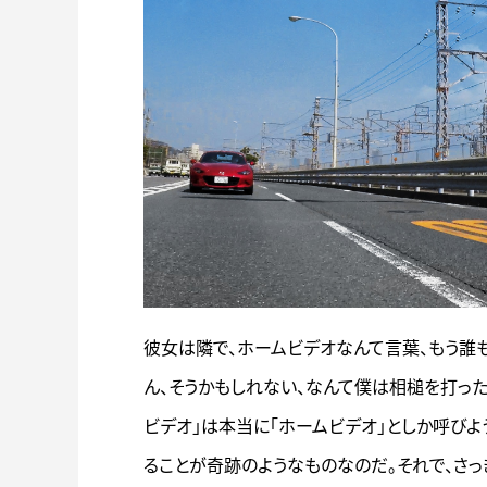
彼女は隣で、ホームビデオなんて言葉、もう誰も
ん、そうかもしれない、なんて僕は相槌を打っ
ビデオ」は本当に「ホームビデオ」としか呼びよ
ることが奇跡のようなものなのだ。それで、さ