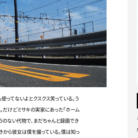
使ってないよとクスクス笑っている。う
た。だけどミサキの実家にあった「ホーム
うのない代物で、まだちゃんと録画でき
っきから彼女は僕を撮っている。僕は知っ