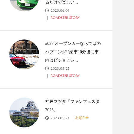
るだけで楽しい...
2023.06.01
ROADSTER STORY
#027 オープンカーならではの
ハプニング!?納車10分後に車
内はビショビシ...
2023.05.25
ROADSTER STORY
神戸マツダ「ファンフェスタ
2023」
2023.05.21
お知らせ