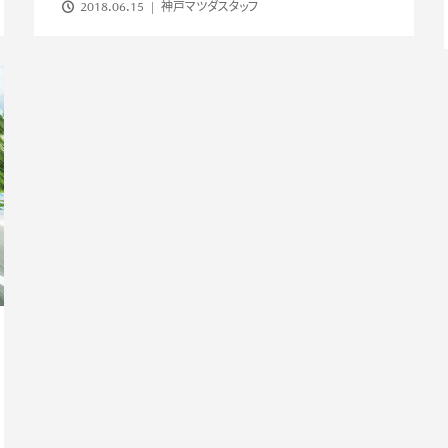
2018.06.15
神戸マツダスタッフ