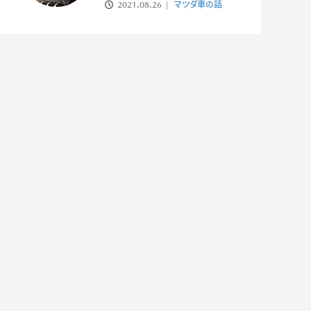
2021.08.26
マツダ車の話