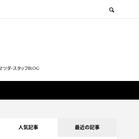

マツダ・スタッフBLOG
人気記事
最近の記事