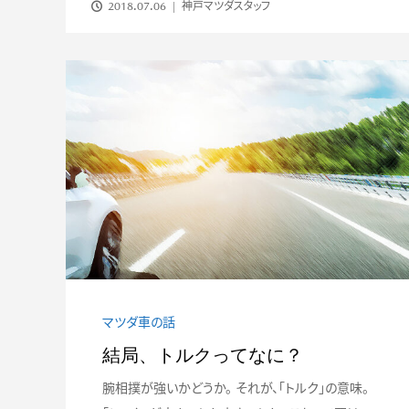
2018.07.06
神戸マツダスタッフ
マツダ車の話
結局、トルクってなに？
腕相撲が強いかどうか。 それが、「トルク」の意味。