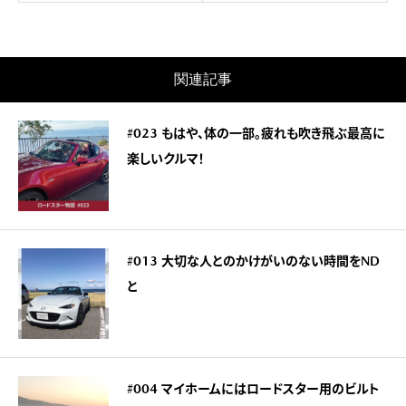
関連記事
#023 もはや、体の一部。疲れも吹き飛ぶ最高に
楽しいクルマ！
#013 大切な人とのかけがいのない時間をND
と
#004 マイホームにはロードスター用のビルト