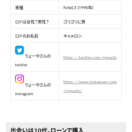
車種
NA6CE（1990年）
ロドは女性？男性？
ゴリゴリに男
ロドのお名前
キャメロン
りょーやさんの
https://twitter.com/ryoya3n
twitter
https://www.instagram.com
りょーやさんの
/ryoya3n/
instagram
出会いは10代。ローンで購入