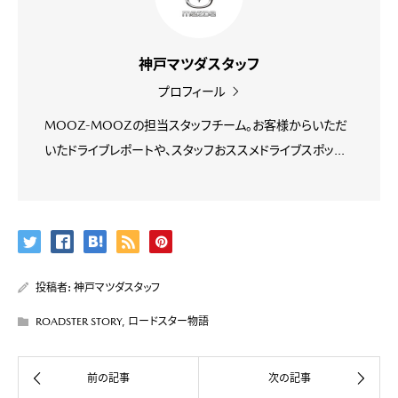
神戸マツダスタッフ
プロフィール
MOOZ-MOOZの担当スタッフチーム。お客様からいただ
いたドライブレポートや、スタッフおススメドライブスポッ...
投稿者:
神戸マツダスタッフ
ROADSTER STORY
,
ロードスター物語