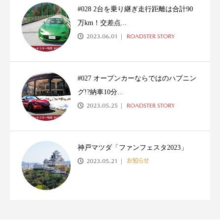
#028 2台を乗り継ぎ走行距離は合計90
万km！交差点...
2023.06.01
ROADSTER STORY
#027 オープンカーならではのハプニン
グ!?納車10分...
2023.05.25
ROADSTER STORY
神戸マツダ「ファンフェスタ2023」
2023.05.21
お知らせ