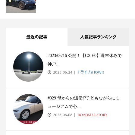
最近の記事
人気記事ランキング
2023/06/16 公開！【CX-60】週末休みで
神戸...
2023.06.24
ドライブSHOW!!
#029 母からの遺伝!?子どもながらにミ
ュージアムで心...
2023.06.08
ROADSTER STORY