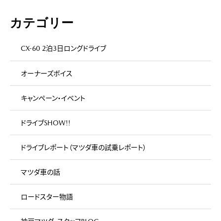
カテゴリー
CX-60 2泊3日ロングドライブ
オーナーズボイス
キャンペーン・イベント
ドライブSHOW!!
ドライブレポート（マツダ車の試乗レポート）
マツダ車の話
ロードスター物語