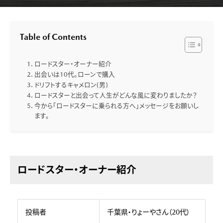
Table of Contents
ロードスター・オーナー紹介
出会いは10代。ローンで購入
ドリフトするキャメロン(男)
ロードスターと出会って人生がどんな風に変わりましたか？
今から「ロードスターに乗られる方へ」メッセージをお願いし
ます。
ロードスター・オーナー紹介
投稿者
千葉県・りょーやさん（20代）