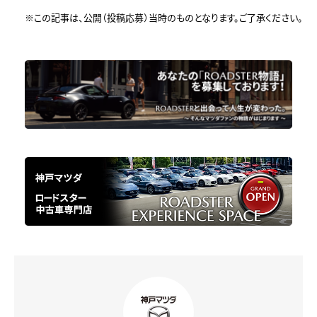
※この記事は、公開（投稿応募）当時のものとなります。ご了承ください。