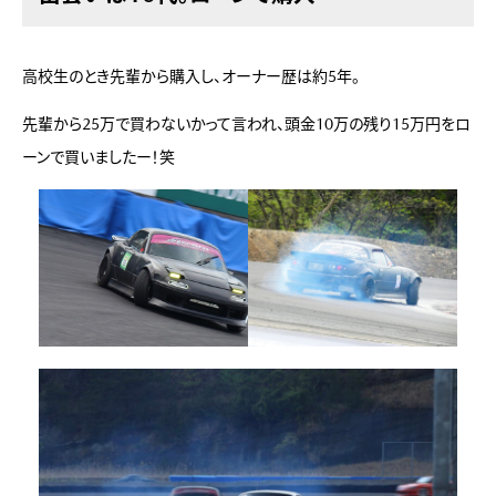
高校生のとき先輩から購入し、オーナー歴は約5年。
先輩から25万で買わないかって言われ、頭金10万の残り15万円をロ
ーンで買いましたー！笑