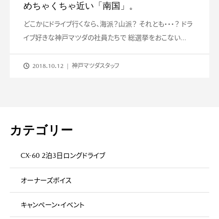
めちゃくちゃ近い「南国」。
どこかにドライブ行くなら、海派？山派？ それとも・・・？ ドラ
イブ好きな神戸マツダの社員たちで 総選挙をおこない...
2018.10.12
神戸マツダスタッフ
カテゴリー
CX-60 2泊3日ロングドライブ
オーナーズボイス
キャンペーン・イベント