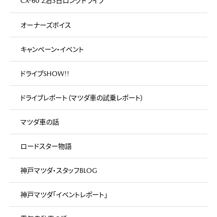
CX-60 2泊3日ロングドライブ
オーナーズボイス
キャンペーン・イベント
ドライブSHOW!!
ドライブレポート（マツダ車の試乗レポート）
マツダ車の話
ロードスター物語
神戸マツダ・スタッフBLOG
神戸マツダ「イベントレポート」