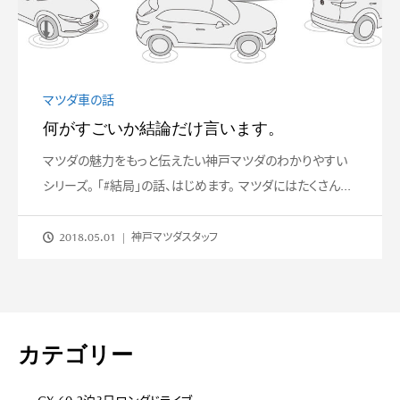
マツダ車の話
何がすごいか結論だけ言います。
マツダの魅力をもっと伝えたい神戸マツダのわかりやすい
シリーズ。 「#結局」の話、はじめます。 マツダにはたくさん...
2018.05.01
神戸マツダスタッフ
カテゴリー