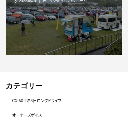
2022.05.10
神戸マツダ「イベントレポート」
カテゴリー
CX-60 2泊3日ロングドライブ
オーナーズボイス