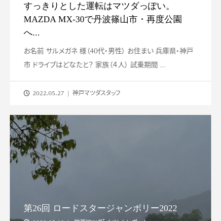
すっきりとした運転はマツダっぽい。
MAZDA MX-30で丹波篠山市・再度公園
へ...
お名前 サルメガネ 様（40代・男性） お住まい 兵庫県・神戸
市 ドライブはどなたと？ 家族（４人） 試乗期間 ...
2022.05.27
神戸マツダスタッフ
第26回 ロードスタージャンボリー2022