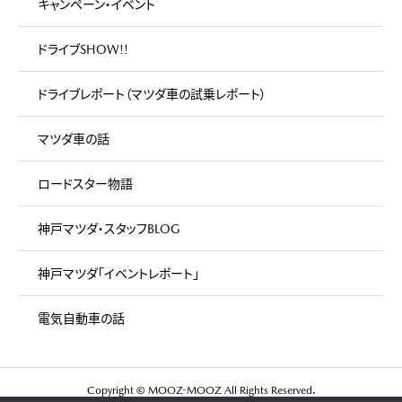
キャンペーン・イベント
ドライブSHOW!!
ドライブレポート（マツダ車の試乗レポート）
マツダ車の話
ロードスター物語
神戸マツダ・スタッフBLOG
神戸マツダ「イベントレポート」
電気自動車の話
Copyright © MOOZ-MOOZ All Rights Reserved.