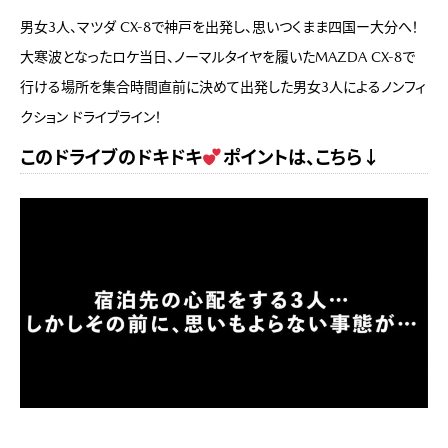
男女3人、マツダ CX-8で神戸を出発し、思いつくまま四国ー大分へ！
大寒波となったロケ当日、ノーマルタイヤを履いたMAZDA CX-8で
行ける場所を集合時間直前に決めて出発した男女3人によるノンフィ
クション ドライブライン！
このドライブのドキドキ
ポイントは、こちら↓