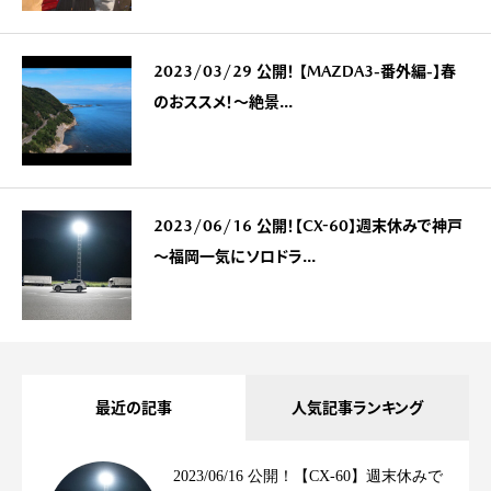
2023/03/29 公開！ 【MAZDA3-番外編-】春
のおススメ！～絶景...
2023/06/16 公開！【CX-60】週末休みで神戸
～福岡一気にソロドラ...
最近の記事
人気記事ランキング
2023/06/16 公開！【CX-60】週末休みで