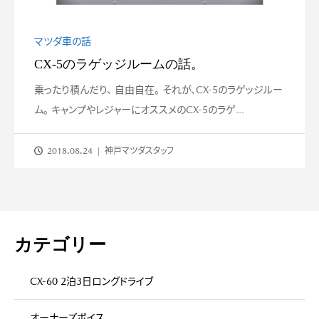
マツダ車の話
CX-5のラゲッジルームの話。
乗ったり積んだり、 自由自在。 それが、CX-5のラゲッジルー
ム。 キャンプやレジャーにオススメのCX-5のラゲ...
2018.08.24
神戸マツダスタッフ
カテゴリー
CX-60 2泊3日ロングドライブ
オーナーズボイス