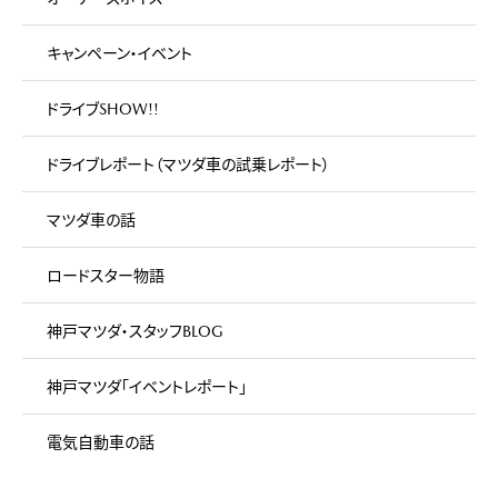
キャンペーン・イベント
ドライブSHOW!!
ドライブレポート（マツダ車の試乗レポート）
マツダ車の話
ロードスター物語
神戸マツダ・スタッフBLOG
神戸マツダ「イベントレポート」
電気自動車の話