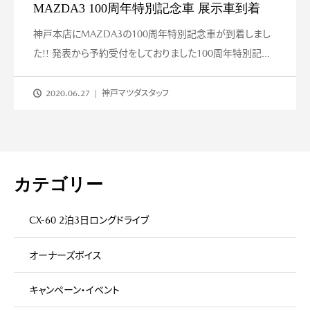
MAZDA3 100周年特別記念車 展示車到着
神戸本店にMAZDA3の100周年特別記念車が到着しまし
た!! 発表から予約受付をしておりました100周年特別記...
2020.06.27
神戸マツダスタッフ
カテゴリー
CX-60 2泊3日ロングドライブ
オーナーズボイス
キャンペーン・イベント