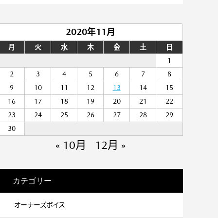
2020年11月
月
火
水
木
金
土
日
1
2
3
4
5
6
7
8
9
10
11
12
13
14
15
16
17
18
19
20
21
22
23
24
25
26
27
28
29
30
« 10月
12月 »
カテゴリー
オーナーズボイス