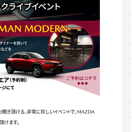
接お聞き頂ける、非常に珍しいイベントで、MAZDA
み頂けます。