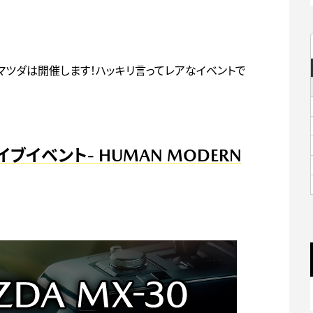
マツダは開催します！ハッキリ言ってレアなイベントで
イブイベント- HUMAN MODERN