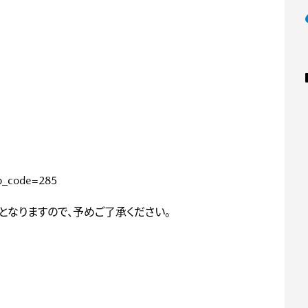
op_code=285
となりますので、予めご了承ください。