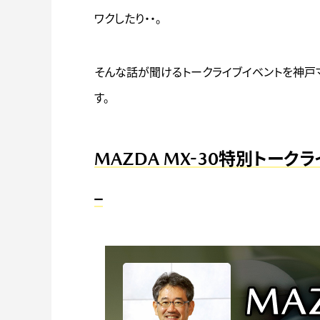
ワクしたり・・。
そんな話が聞けるトークライブイベントを神戸
す。
MAZDA MX-30特別トークラ
–