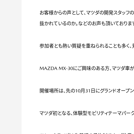
お客様からの声として、マツダの開発スタッフ
抜かれているのか。などのお声も頂いております
参加者とも熱い質疑を重ねられることも多く、
MAZDA MX-30にご興味のある方、マツダ
開催場所は、先の10月31日にグランドオープ
マツダ初となる、体験型モビリティテーマパー