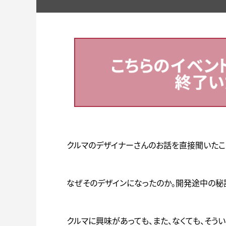
クルマのデザイナーさんのお話を直接聞いたこ
なぜそのデザインになったのか。開発途中の秘話
クルマに興味があっても、また、なくても、そう