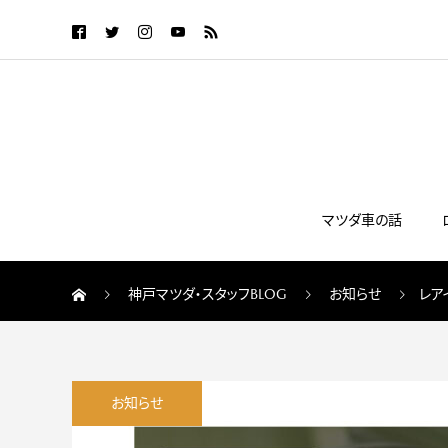
マツダ車の話
神戸マツダ・スタッフBLOG
お知らせ
レア
お知らせ