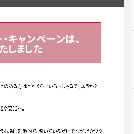
とのある方はどれぐらいいらっしゃるでしょうか？
や裏話・・。
いうお話は刺激的で、聞いているだけでなぜだかワク