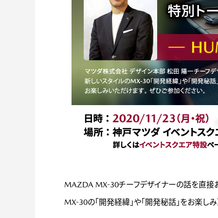
MAZDA MX-30チーフデザイナーの話を直
MX-30の「開発経緯」や「開発秘話」をお楽し