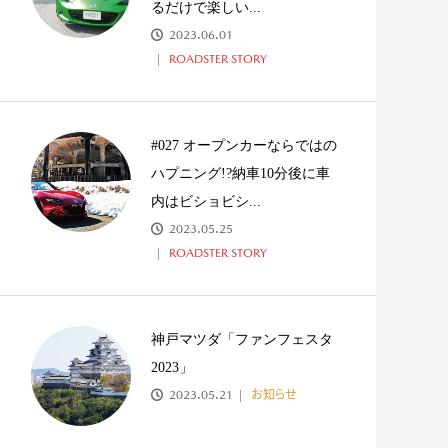
るだけで楽しい...
2023.06.01
ROADSTER STORY
#027 オープンカーならではの
ハプニング!?納車10分後に車
内はビショビシ...
2023.05.25
ROADSTER STORY
神戸マツダ「ファンフェスタ
2023」
2023.05.21
お知らせ