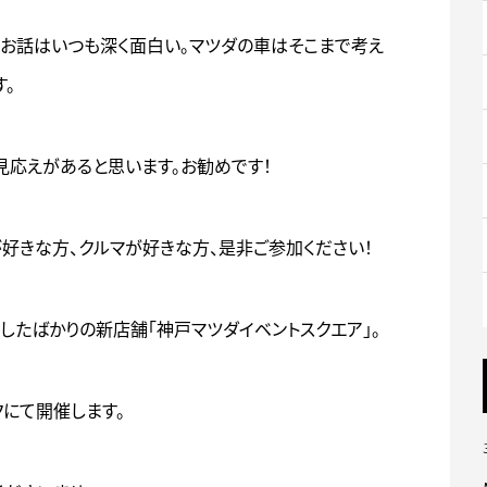
のお話はいつも深く面白い。マツダの車はそこまで考え
。
見応えがあると思います。お勧めです！
車が好きな方、クルマが好きな方、是非ご参加ください！
ンしたばかりの新店舗「神戸マツダイベントスクエア」。
クにて開催します。