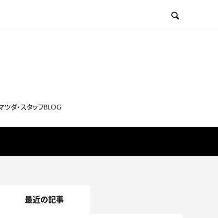

マツダ・スタッフBLOG
最近の記事