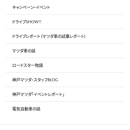
キャンペーン・イベント
ドライブSHOW!!
ドライブレポート（マツダ車の試乗レポート）
マツダ車の話
ロードスター物語
神戸マツダ・スタッフBLOG
神戸マツダ「イベントレポート」
電気自動車の話