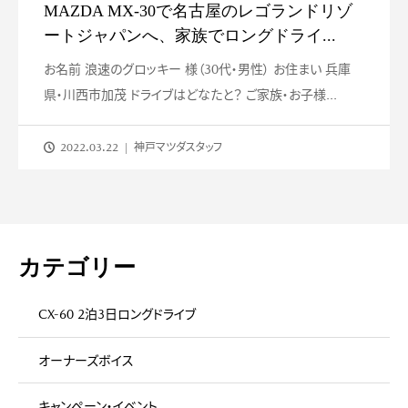
MAZDA MX-30で名古屋のレゴランドリゾ
ートジャパンへ、家族でロングドライ...
お名前 浪速のグロッキー 様（30代・男性） お住まい 兵庫
県・川西市加茂 ドライブはどなたと？ ご家族・お子様...
2022.03.22
神戸マツダスタッフ
カテゴリー
CX-60 2泊3日ロングドライブ
オーナーズボイス
キャンペーン・イベント