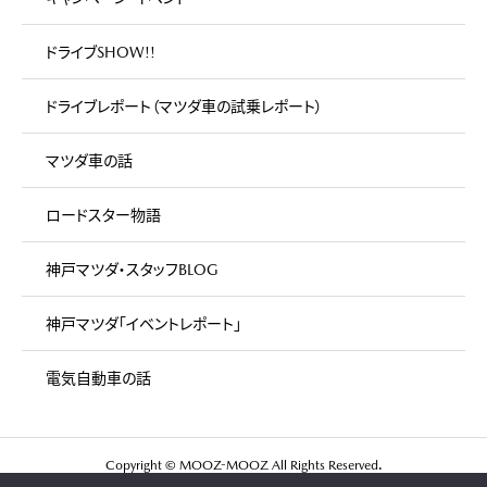
ドライブSHOW!!
ドライブレポート（マツダ車の試乗レポート）
マツダ車の話
ロードスター物語
神戸マツダ・スタッフBLOG
神戸マツダ「イベントレポート」
電気自動車の話
Copyright © MOOZ-MOOZ All Rights Reserved.