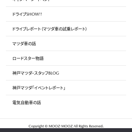
ドライブSHOW!!
ドライブレポート（マツダ車の試乗レポート）
マツダ車の話
ロードスター物語
神戸マツダ・スタッフBLOG
神戸マツダ「イベントレポート」
電気自動車の話
Copyright © MOOZ-MOOZ All Rights Reserved.