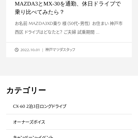
MAZDA3とMX-30を通勤、休日ドライブで
乗り比べてみたら？
お名前 MAZDA3XD乗り 様（50代・男性） お住まい 神戸市
西区 ドライブはどなたと？ ご夫婦 試乗期間 ...
2022.10.01
神戸マツダスタッフ
カテゴリー
CX-60 2泊3日ロングドライブ
オーナーズボイス
キャンペーン・イベント