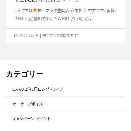
こんにちは
神戸マツダ豊岡店 営業担当 中井です。 皆様、
「WHILL」ご存知ですか？ WHILL（ウィル）とは...
2022.12.19
神戸マツダ豊岡店 中井
カテゴリー
CX-60 2泊3日ロングドライブ
オーナーズボイス
キャンペーン・イベント