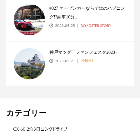
#027 オープンカーならではのハプニン
グ!?納車10分...
2023.05.25
ROADSTER STORY
神戸マツダ「ファンフェスタ2023」
2023.05.21
お知らせ
カテゴリー
CX-60 2泊3日ロングドライブ