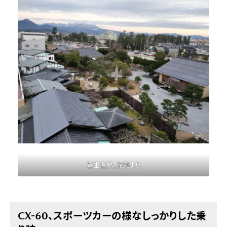
皆生温泉_旅館より
CX-60、スポーツカーの様なしっかりした乗