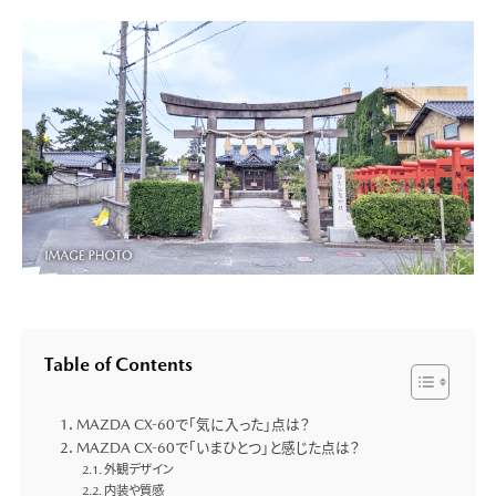
Table of Contents
MAZDA CX-60で「気に入った」点は？
MAZDA CX-60で「いまひとつ」と感じた点は？
外観デザイン
内装や質感