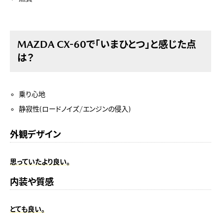
MAZDA CX-60で「いまひとつ」と感じた点
は？
乗り心地
静寂性(ロードノイズ/エンジンの侵入)
外観デザイン
思っていたより良い。
内装や質感
とても良い。