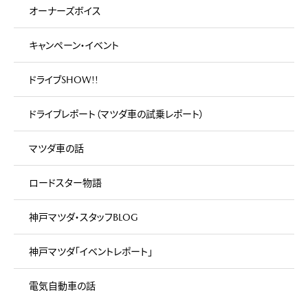
オーナーズボイス
キャンペーン・イベント
ドライブSHOW!!
ドライブレポート（マツダ車の試乗レポート）
マツダ車の話
ロードスター物語
神戸マツダ・スタッフBLOG
神戸マツダ「イベントレポート」
電気自動車の話