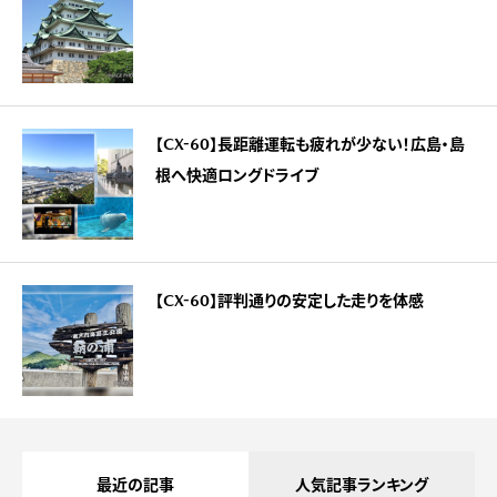
【CX-60】長距離運転も疲れが少ない！広島・島
根へ快適ロングドライブ
【CX-60】評判通りの安定した走りを体感
最近の記事
人気記事ランキング