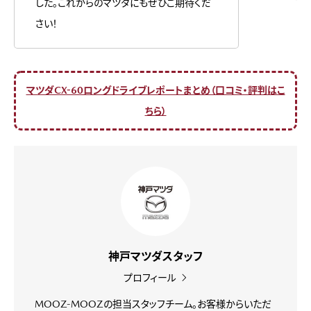
した。これからのマツダにもぜひご期待くだ
さい！
マツダCX-60ロングドライブレポートまとめ（口コミ・評判はこ
ちら）
神戸マツダスタッフ
プロフィール
MOOZ-MOOZの担当スタッフチーム。お客様からいただ