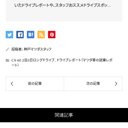
いたドライブレポートや、スタッフおススメドライブスポッ...
投稿者:
神戸マツダスタッフ
CX-60 2泊3日ロングドライブ
,
ドライブレポート（マツダ車の試乗レポ
ート）
関連記事