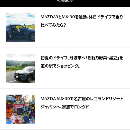
MAZDA3とMX-30を通勤、休日ドライブで乗り
比べてみたら？
初夏のドライブ、丹波市へ「朝採り野菜・黒豆」を
道の駅でショッピング。
MAZDA MX-30で名古屋のレゴランドリゾート
ジャパンへ、家族でロングド...