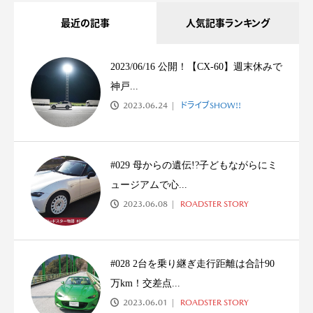
最近の記事
人気記事ランキング
2023/06/16 公開！【CX-60】週末休みで
神戸...
2023.06.24
ドライブSHOW!!
#029 母からの遺伝!?子どもながらにミ
ュージアムで心...
2023.06.08
ROADSTER STORY
#028 2台を乗り継ぎ走行距離は合計90
万km！交差点...
2023.06.01
ROADSTER STORY