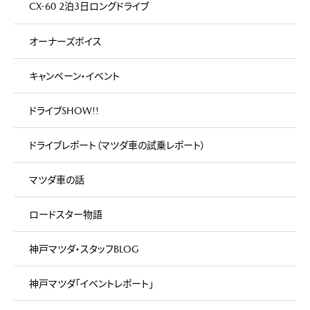
CX-60 2泊3日ロングドライブ
オーナーズボイス
キャンペーン・イベント
ドライブSHOW!!
ドライブレポート（マツダ車の試乗レポート）
マツダ車の話
ロードスター物語
神戸マツダ・スタッフBLOG
神戸マツダ「イベントレポート」