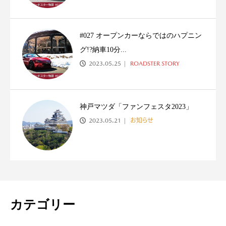
#027 オープンカーならではのハプニン
グ!?納車10分...
2023.05.25
ROADSTER STORY
神戸マツダ「ファンフェスタ2023」
2023.05.21
お知らせ
カテゴリー