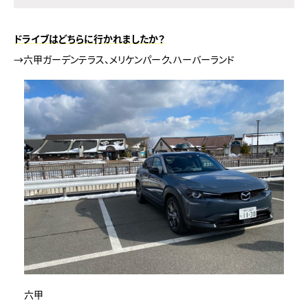
ドライブはどちらに行かれましたか？
→六甲ガーデンテラス、メリケンパーク、ハーバーランド
六甲