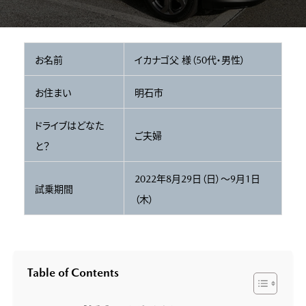
お名前
イカナゴ父 様（50代・男性）
お住まい
明石市
ドライブはどなた
ご夫婦
と？
2022年8月29日（日）～9月1日
試乗期間
（木）
Table of Contents