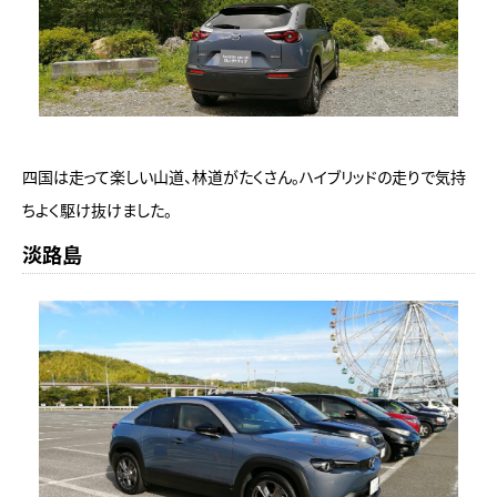
四国は走って楽しい山道、林道がたくさん。ハイブリッドの走りで気持
ちよく駆け抜けました。
淡路島