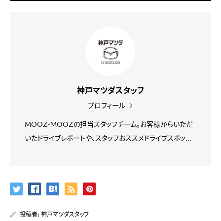
神戸マツダスタッフ
プロフィール
MOOZ-MOOZの担当スタッフチーム。お客様からいただ
いたドライブレポートや、スタッフおススメドライブスポッ...
投稿者:
神戸マツダスタッフ