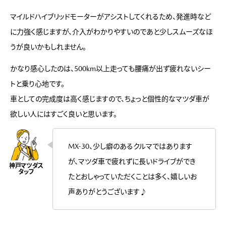
マイルドハイブリッドモーターがアシストしてくれるため、発進時など
に力強く感じますが、介入がわかりやすいのであと少しスムーズなほ
うが良いかもしれません。
かなり感心したのは、500km以上走っても腰痛が出ず疲れないシー
トと乗り心地です。
車としての完成度は高く感じますので、ちょっと個性的なマツダ車が
欲しい人にはすごく良いと思います。
MX-30、少し癖のあるクルマではあります
が、マツダ車で疲れずに長いドライブができ
たとおしゃっていただくことは多く、嬉しいお
声ありがとうございます♪