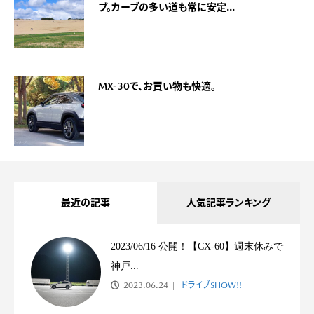
ブ。カーブの多い道も常に安定...
MX-30で、お買い物も快適。
最近の記事
人気記事ランキング
2023/06/16 公開！【CX-60】週末休みで
神戸...
2023.06.24
ドライブSHOW!!