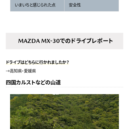
いまいちと感じられた点
安全性
MAZDA MX-30でのドライブレポート
ドライブはどちらに行かれましたか？
→高知県・愛媛県
四国カルストなどの山道