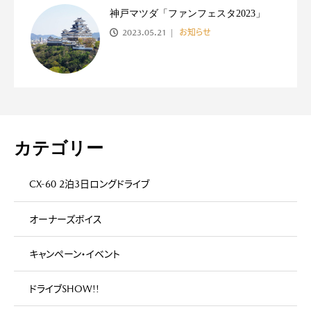
神戸マツダ「ファンフェスタ2023」
2023.05.21
お知らせ
カテゴリー
CX-60 2泊3日ロングドライブ
オーナーズボイス
キャンペーン・イベント
ドライブSHOW!!