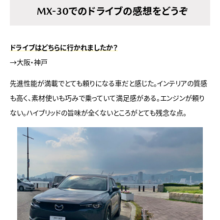
MX-30でのドライブの感想をどうぞ
ドライブはどちらに行かれましたか？
→大阪・神戸
先進性能が満載でとても頼りになる車だと感じた。インテリアの質感
も高く、素材使いも巧みで乗っていて満足感がある。エンジンが頼り
ない。ハイブリッドの旨味が全くないところがとても残念な点。