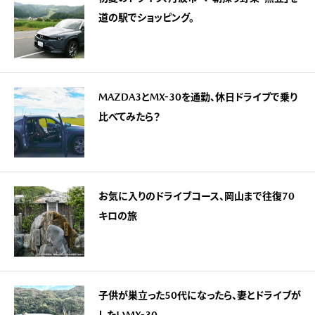
道の駅でショッピング。
MAZDA3とMX-30を通勤、休日ドライブで乗り
比べてみたら？
お気に入りのドライブコース、岡山まで往復70
キロの旅
子供が巣立った50代になったら、妻とドライブが