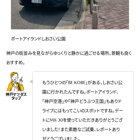
ポートアイランドしおさい公園
神戸の街並みを見ながらゆっくりと静かに過ごせる場所。景観も良く
おすすめ。
もうひとつの「BE KOBE」がある、しおさい公
園に行かれたんですね。ポートアイランド、
「神戸空港」や「神戸どうぶつ王国」もありド
ライブにはもってこいのスポットですね。デー
トにMX-30を使っていただきありがとうござ
いました！また素敵なご試乗、レポートあり
がとうございました。