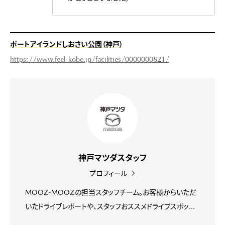
ポートアイランドしおさい公園（神戸）
https://www.feel-kobe.jp/facilities/0000000821/
神戸マツダスタッフ
プロフィール
MOOZ-MOOZの担当スタッフチーム。お客様からいただ
いたドライブレポートや、スタッフおススメドライブスポッ...