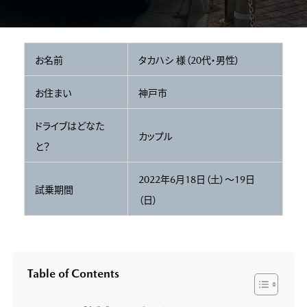
お名前
タカハシ 様（20代・男性）
お住まい
神戸市
ドライブはどなた
カップル
と？
2022年6月18日（土）～19日
試乗期間
（日）
Table of Contents