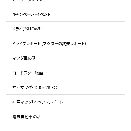
キャンペーン・イベント
ドライブSHOW!!
ドライブレポート（マツダ車の試乗レポート）
マツダ車の話
ロードスター物語
神戸マツダ・スタッフBLOG
神戸マツダ「イベントレポート」
電気自動車の話