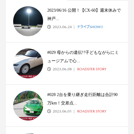
2023/06/16 公開！【CX-60】週末休みで
神戸...
2023.06.24
ドライブSHOW!!
#029 母からの遺伝!?子どもながらにミ
ュージアムで心...
2023.06.08
ROADSTER STORY
#028 2台を乗り継ぎ走行距離は合計90
万km！交差点...
2023.06.01
ROADSTER STORY