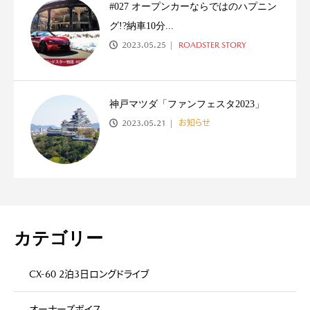
#027 オープンカーならではのハプニン
グ!?納車10分...
2023.05.25
ROADSTER STORY
神戸マツダ「ファンフェスタ2023」
2023.05.21
お知らせ
カテゴリー
CX-60 2泊3日ロングドライブ
オーナーズボイス